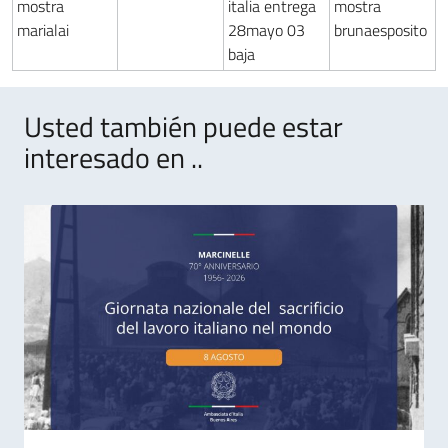
Usted también puede estar
interesado en ..