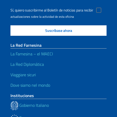
Sí, quiero suscribirme al Boletín de noticias para recibir
actualizaciones sobre la actividad de esta oficina
La Red Farnesina
La Farnesina – el MAECI
La Red Diplomática
Viaggiare sicuri
Dove siamo nel mondo
Instituciones
Gobierno Italiano