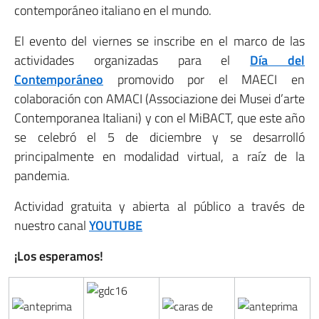
contemporáneo italiano en el mundo.
El evento del viernes se inscribe en el marco de las
actividades organizadas para el
Día del
Contemporáneo
promovido por el MAECI en
colaboración con AMACI (Associazione dei Musei d’arte
Contemporanea Italiani) y con el MiBACT, que este año
se celebró el 5 de diciembre y se desarrolló
principalmente en modalidad virtual, a raíz de la
pandemia.
Actividad gratuita y abierta al público a través de
nuestro canal
YOUTUBE
¡Los esperamos!