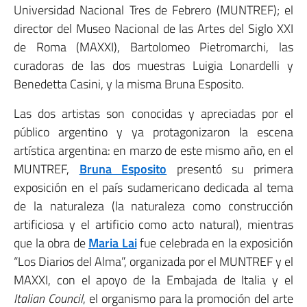
Universidad Nacional Tres de Febrero (MUNTREF); el
director del Museo Nacional de las Artes del Siglo XXI
de Roma (MAXXI), Bartolomeo Pietromarchi, las
curadoras de las dos muestras Luigia Lonardelli y
Benedetta Casini, y la misma Bruna Esposito.
Las dos artistas son conocidas y apreciadas por el
público argentino y ya protagonizaron la escena
artística argentina: en marzo de este mismo año, en el
MUNTREF,
Bruna Esposito
presentó su primera
exposición en el país sudamericano dedicada al tema
de la naturaleza (la naturaleza como construcción
artificiosa y el artificio como acto natural), mientras
que la obra de
Maria Lai
fue celebrada en la exposición
“Los Diarios del Alma”, organizada por el MUNTREF y el
MAXXI, con el apoyo de la Embajada de Italia y el
Italian Council
, el organismo para la promoción del arte