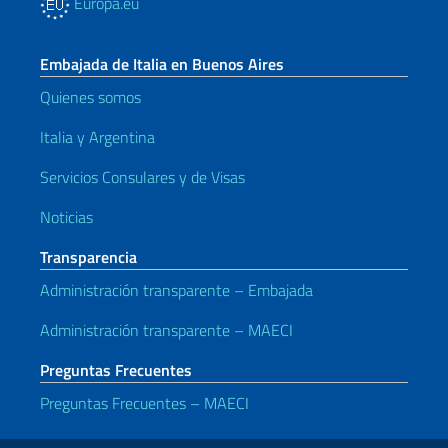
Europa.eu
Embajada de Italia en Buenos Aires
Quienes somos
Italia y Argentina
Servicios Consulares y de Visas
Noticias
Transparencia
Administración transparente – Embajada
Administración transparente – MAECI
Preguntas Frecuentes
Preguntas Frecuentes – MAECI