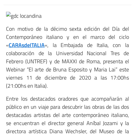
Con motivo de la décimo sexta edición del Día del
Contemporáneo italiano y en el marco del ciclo
«
CARAsdeITALIA
«, la Embajada de Italia, con la
colaboración de la Universidad Nacional Tres de
Febrero (UNTREF) y de MAXXI de Roma, presenta el
Webinar “El arte de Bruna Esposito y Maria Lai” este
viernes 11 de diciembre de 2020 a las 17:00hs
(21:00hs en Italia).
Entre los destacados oradores que acompañarán al
público en un viaje para descubrir las obras de las dos
destacadas artistas del arte contemporáneo italiano,
se encuentran el director general Aníbal Jozami y la
directora artística Diana Wechsler, del Museo de la