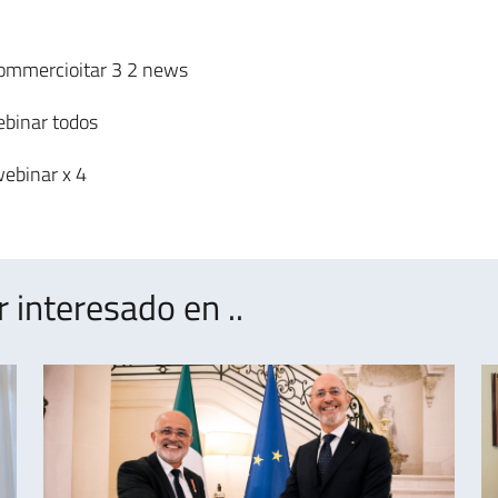
interesado en ..