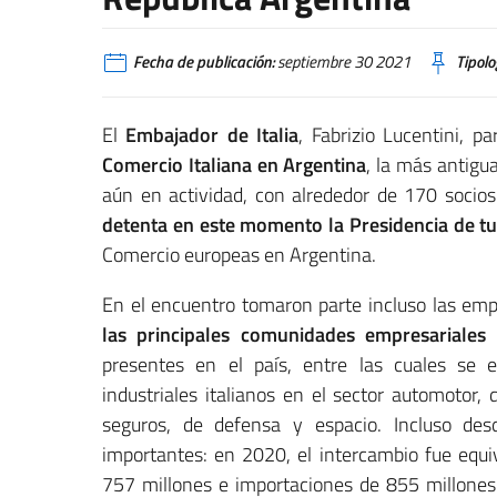
Fecha de publicación:
septiembre 30 2021
Tipolo
El
Embajador de Italia
, Fabrizio Lucentini, p
Comercio Italiana en Argentina
, la más antigu
aún en actividad, con alrededor de 170 soci
detenta en este momento la Presidencia de 
Comercio europeas en Argentina.
En el encuentro tomaron parte incluso las em
las principales comunidades empresariales
presentes en el país, entre las cuales se
industriales italianos en el sector automotor, 
seguros, de defensa y espacio. Incluso des
importantes: en 2020, el intercambio fue equi
757 millones e importaciones de 855 millones (