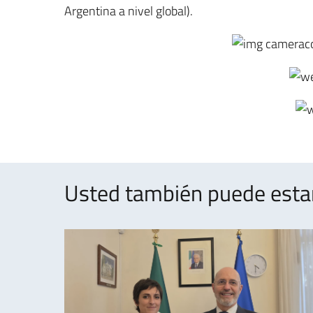
Argentina a nivel global).
Usted también puede estar 