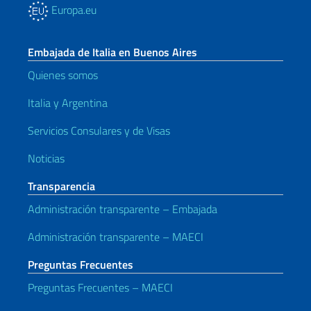
Europa.eu
Embajada de Italia en Buenos Aires
Quienes somos
Italia y Argentina
Servicios Consulares y de Visas
Noticias
Transparencia
Administración transparente – Embajada
Administración transparente – MAECI
Preguntas Frecuentes
Preguntas Frecuentes – MAECI