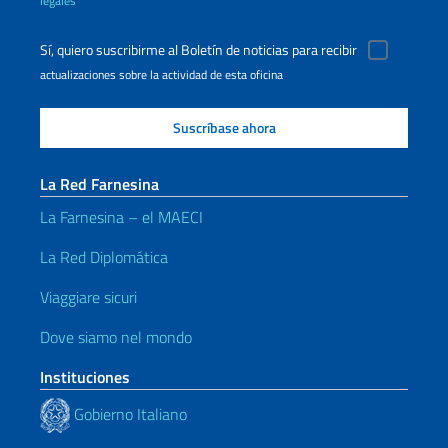
legales
Sí, quiero suscribirme al Boletín de noticias para recibir
actualizaciones sobre la actividad de esta oficina
La Red Farnesina
La Farnesina – el MAECI
La Red Diplomática
Viaggiare sicuri
Dove siamo nel mondo
Instituciones
Gobierno Italiano