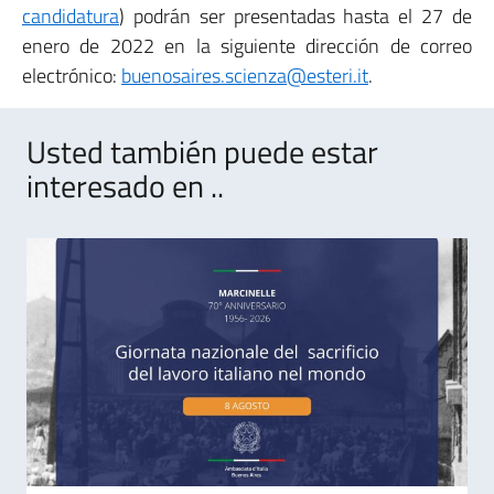
candidatura
) podrán ser presentadas hasta el 27 de
enero de 2022 en la siguiente dirección de correo
electrónico:
buenosaires.scienza@esteri.it
.
Usted también puede estar
interesado en ..