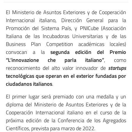
El Ministerio de Asuntos Exteriores y de Cooperación
Internacional italiano, Dirección General para la
Promoción del Sistema País, y PNICube (Asociación
Italiana de las Incubadoras Universitarias y de las
Business Plan Competition académicas locales)
convocan a la
segunda edición del Premio
“L’innovazione che parla italiano”
, como
reconocimiento del alto valor innovador de
startups
tecnológicas que operan en el exterior fundadas por
ciudadanos italianos
.
El primer lugar será premiado con una medalla y un
diploma del Ministerio de Asuntos Exteriores y de la
Cooperación Internacional italiano en el curso de la
próxima edición de la Conferencia de los Agregados
Científicos, prevista para marzo de 2022.