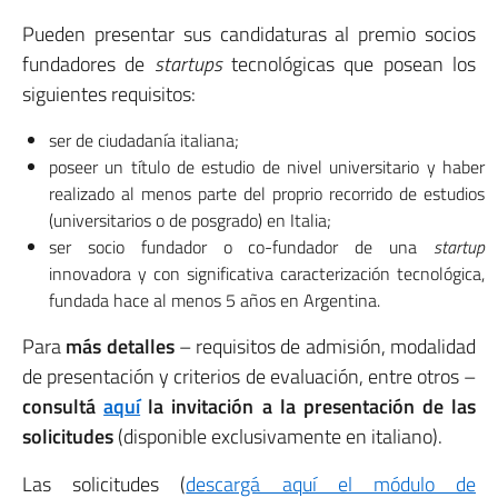
Pueden presentar sus candidaturas al premio socios
fundadores de
startups
tecnológicas que posean los
siguientes requisitos:
ser de ciudadanía italiana;
poseer un título de estudio de nivel universitario y haber
realizado al menos parte del proprio recorrido de estudios
(universitarios o de posgrado) en Italia;
ser socio fundador o co-fundador de una
startup
innovadora y con significativa caracterización tecnológica,
fundada hace al menos 5 años en Argentina.
Para
más detalles
– requisitos de admisión, modalidad
de presentación y criterios de evaluación, entre otros –
consultá
aquí
la invitación a la presentación de las
solicitudes
(disponible exclusivamente en italiano).
Las solicitudes (
descargá aquí el módulo de