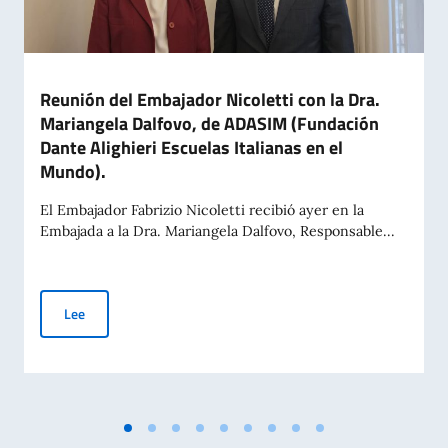
Reunión del Embajador Nicoletti con la Dra.
Mariangela Dalfovo, de ADASIM (Fundación
Dante Alighieri Escuelas Italianas en el
Mundo).
El Embajador Fabrizio Nicoletti recibió ayer en la
Embajada a la Dra. Mariangela Dalfovo, Responsable...
Reunión del Embajador Nicoletti con la Dra. Mariangela Dalfo
Lee