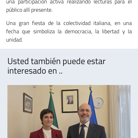
una participación activa realizando lecturas para el
público allí presente.
Una gran fiesta de la colectividad italiana, en una
fecha que simboliza la democracia, la libertad y la
unidad.
Usted también puede estar
interesado en ..