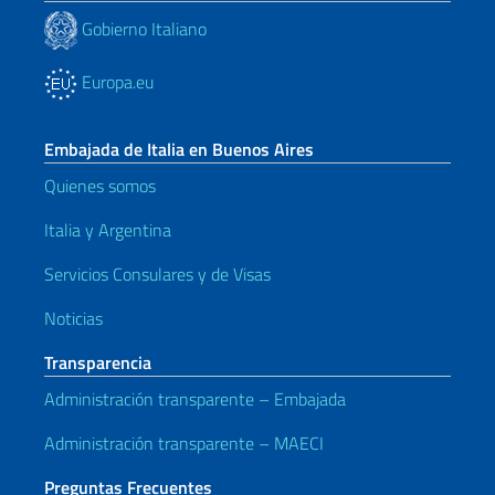
Gobierno Italiano
Europa.eu
Embajada de Italia en Buenos Aires
Quienes somos
Italia y Argentina
Servicios Consulares y de Visas
Noticias
Transparencia
Administración transparente – Embajada
Administración transparente – MAECI
Preguntas Frecuentes