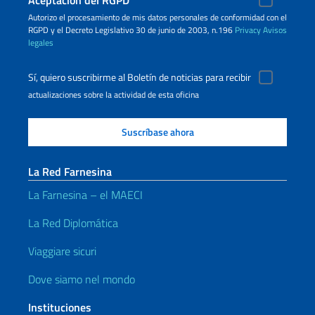
Aceptación del RGPD
Autorizo ​​el procesamiento de mis datos personales de conformidad con el
RGPD y el Decreto Legislativo 30 de junio de 2003, n.196
Privacy
Avisos
legales
Sí, quiero suscribirme al Boletín de noticias para recibir
actualizaciones sobre la actividad de esta oficina
La Red Farnesina
La Farnesina – el MAECI
La Red Diplomática
Viaggiare sicuri
Dove siamo nel mondo
Instituciones