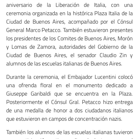
aniversario de la Liberación de Italia, con una
ceremonia organizada en la histórica Plaza Italia de la
Ciudad de Buenos Aires, acompañado por el Cónsul
General Marco Petacco. También estuvieron presentes
los presidentes de los Comites de Buenos Aires, Morón
y Lomas de Zamora, autoridades del Gobierno de la
Ciudad de Buenos Aires, el senador Claudio Zin y
alumnos de las escuelas italianas de Buenos Aires.
Durante la ceremonia, el Embajador Lucentini colocó
una ofrenda floral en el monumento dedicado a
Giuseppe Garibaldi que se encuentra en la Plaza.
Posteriormente el Cónsul Gral. Petacco hizo entrega
de una medalla de honor a dos ciudadanos italianos
que estuvieron en campos de concentración nazis.
También los alumnos de las escuelas italianas tuvieron