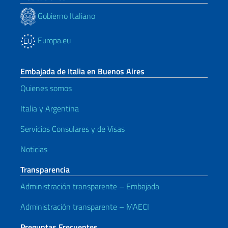
Gobierno Italiano
Europa.eu
Embajada de Italia en Buenos Aires
Quienes somos
Italia y Argentina
Servicios Consulares y de Visas
Noticias
Transparencia
Administración transparente – Embajada
Administración transparente – MAECI
Preguntas Frecuentes