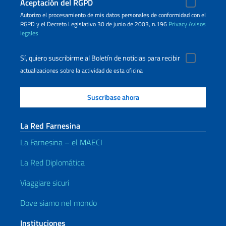
Aceptación del RGPD
Autorizo ​​el procesamiento de mis datos personales de conformidad con el
RGPD y el Decreto Legislativo 30 de junio de 2003, n.196
Privacy
Avisos
legales
Sí, quiero suscribirme al Boletín de noticias para recibir
actualizaciones sobre la actividad de esta oficina
La Red Farnesina
La Farnesina – el MAECI
La Red Diplomática
Viaggiare sicuri
Dove siamo nel mondo
Instituciones