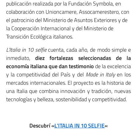
publicación realizada por la Fundación Symbola, en
colaboración con Unioncamere, Assocamerestero, con
el patrocinio del Ministerio de Asuntos Exteriores y de
la Cooperación Internacional y del Ministerio de
Transición Ecológica italianos.
L’Italia in 10 selfie
cuenta, cada año, de modo simple e
inmediato,
diez fortalezas seleccionadas de la
economía italiana que dan testimonio
de la excelencia
y la competitividad del País y del
Made in Italy
en los
mercados internacionales. El proyecto es la historia de
una Italia que combina innovación y tradición, nuevas
tecnologías y belleza, sostenibilidad y competitividad.
Descubrí «
L’ITALIA IN 10 SELFIE
«