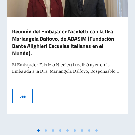
Reunión del Embajador Nicoletti con la Dra.
Mariangela Dalfovo, de ADASIM (Fundación
Dante Alighieri Escuelas Italianas en el
Mundo).
El Embajador Fabrizio Nicoletti recibió ayer en la
Embajada a la Dra. Mariangela Dalfovo, Responsable...
Reunión del Embajador Nicoletti con la Dra. Mariangela Dalfo
Lee