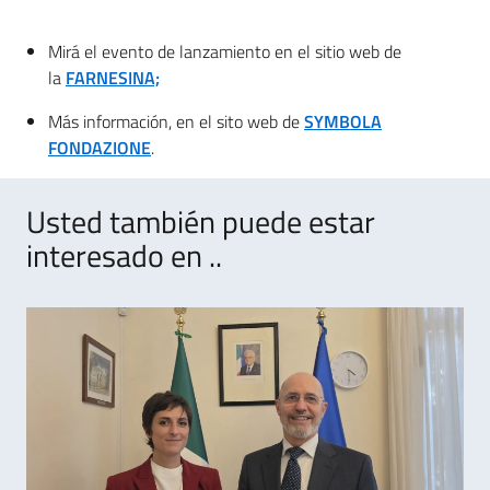
Mirá el evento de lanzamiento en el sitio web de
la
FARNESINA;
Más información, en el sito web de
SYMBOLA
FONDAZIONE
.
Usted también puede estar
interesado en ..