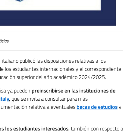
icias
 italiano publicó las disposiciones relativas a los
de los estudiantes internacionales y el correspondiente
educación superior del año académico 2024/2025.
visa ya pueden
preinscribirse en las instituciones de
italy
,
que se invita a consultar para más
ocumentación relativa a eventuales
becas de estudios
y
os los estudiantes interesados,
también con respecto a