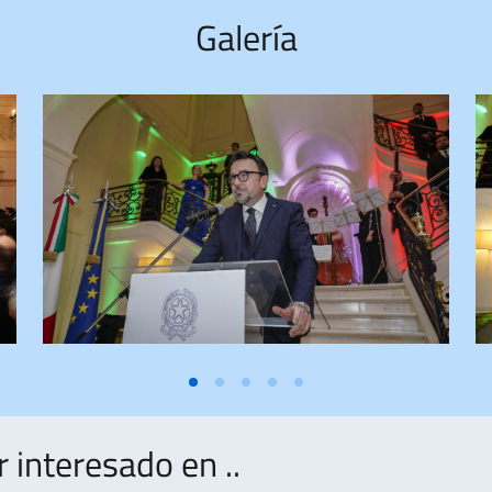
Galería
interesado en ..