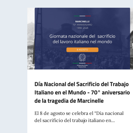
Día Nacional del Sacrificio del Trabajo
Italiano en el Mundo - 70° aniversario
de la tragedia de Marcinelle
El 8 de agosto se celebra el “Día nacional
del sacrificio del trabajo italiano en...