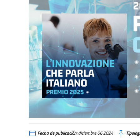
Fecha de publicación:
diciembre 06 2024
Tipologí