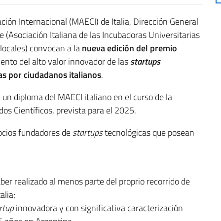
ción Internacional (MAECI) de Italia, Dirección General
 (Asociación Italiana de las Incubadoras Universitarias
locales) convocan a la
nueva edición del premio
ento del alto valor innovador de las
startups
as por ciudadanos italianos
.
 un diploma del MAECI italiano en el curso de la
os Científicos, prevista para el 2025.
ocios fundadores de
startups
tecnológicas que posean
haber realizado al menos parte del proprio recorrido de
alia;
rtup
innovadora y con significativa caracterización