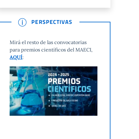
PERSPECTIVAS
Mirá el resto de las convocatorias
para premios científicos del MAECI,
AQUÍ
: