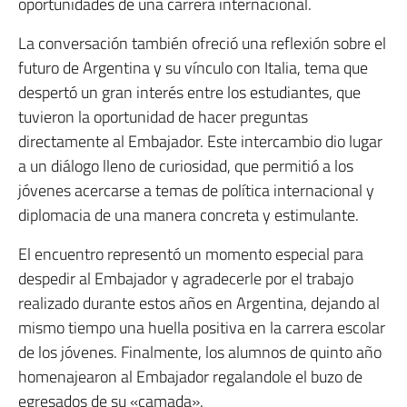
oportunidades de una carrera internacional.
La conversación también ofreció una reflexión sobre el
futuro de Argentina y su vínculo con Italia, tema que
despertó un gran interés entre los estudiantes, que
tuvieron la oportunidad de hacer preguntas
directamente al Embajador. Este intercambio dio lugar
a un diálogo lleno de curiosidad, que permitió a los
jóvenes acercarse a temas de política internacional y
diplomacia de una manera concreta y estimulante.
El encuentro representó un momento especial para
despedir al Embajador y agradecerle por el trabajo
realizado durante estos años en Argentina, dejando al
mismo tiempo una huella positiva en la carrera escolar
de los jóvenes. Finalmente, los alumnos de quinto año
homenajearon al Embajador regalandole el buzo de
egresados de su «camada».