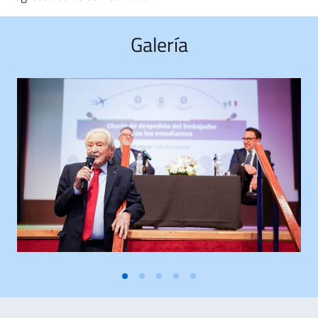
Galería