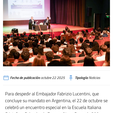
Fecha de publicación:
octubre 22 2025
Tipología:
Noticias
Para despedir al Embajador Fabrizio Lucentini, que
concluye su mandato en Argentina, el 22 de octubre se
celebró un encuentro especial en la Escuela Italiana