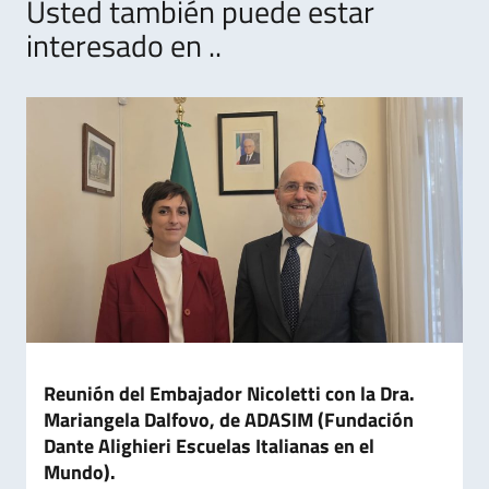
Usted también puede estar
interesado en ..
Reunión del Embajador Nicoletti con la Dra.
Mariangela Dalfovo, de ADASIM (Fundación
Dante Alighieri Escuelas Italianas en el
Mundo).