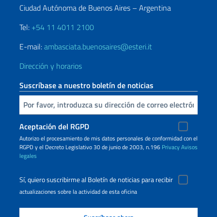
Ciudad Autónoma de Buenos Aires – Argentina
Tel:
+54 11 4011 2100
E-mail:
ambasciata.buenosaires@esteri.it
Dirección y horarios
Suscríbase a nuestro boletín de noticias
Inserta tu correo electronico
Aceptación del RGPD
Autorizo ​​el procesamiento de mis datos personales de conformidad con el
RGPD y el Decreto Legislativo 30 de junio de 2003, n.196
Privacy
Avisos
legales
Sí, quiero suscribirme al Boletín de noticias para recibir
actualizaciones sobre la actividad de esta oficina