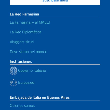
La Red Farnesina
La Farnesina – el MAECI
La Red Diplomática
Viaggiare sicuri
Dove siamo nel mondo
Instituciones
Gobierno Italiano
Europa.eu
Embajada de Italia en Buenos Aires
Quienes somos