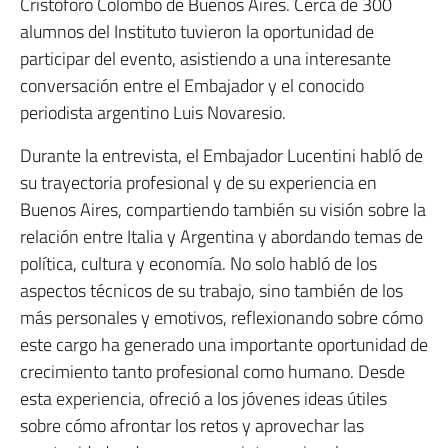
Cristoforo Colombo de Buenos Aires. Cerca de 300
alumnos del Instituto tuvieron la oportunidad de
participar del evento, asistiendo a una interesante
conversación entre el Embajador y el conocido
periodista argentino Luis Novaresio.
Durante la entrevista, el Embajador Lucentini habló de
su trayectoria profesional y de su experiencia en
Buenos Aires, compartiendo también su visión sobre la
relación entre Italia y Argentina y abordando temas de
política, cultura y economía. No solo habló de los
aspectos técnicos de su trabajo, sino también de los
más personales y emotivos, reflexionando sobre cómo
este cargo ha generado una importante oportunidad de
crecimiento tanto profesional como humano. Desde
esta experiencia, ofreció a los jóvenes ideas útiles
sobre cómo afrontar los retos y aprovechar las