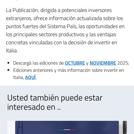
La Publicación, dirigida a potenciales inversores
extranjeros, ofrece información actualizada sobre los
puntos fuertes del Sistema País, las oportunidades en
los principales sectores productivos y las ventajas
concretas vinculadas con la decisión de invertir en
Italia.
Descargá las ediciones de
OCTUBRE
y
NOVIEMBRE
2025;
Ediciones anteriores y más información sobre invertir en
Italia,
AQUÍ
.
Usted también puede estar
interesado en ..