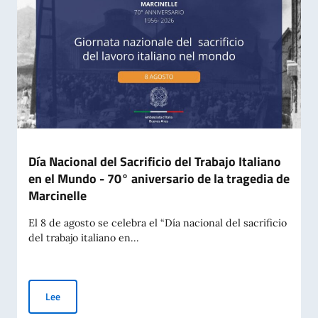
Día Nacional del Sacrificio del Trabajo Italiano
en el Mundo - 70° aniversario de la tragedia de
Marcinelle
El 8 de agosto se celebra el “Día nacional del sacrificio
del trabajo italiano en...
Día Nacional del Sacrificio del Trabajo Italiano en el Mundo -
Lee