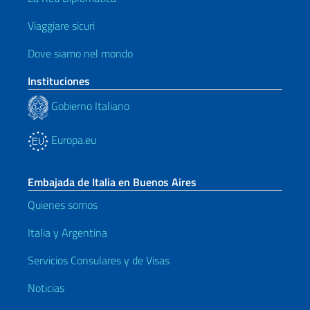
Viaggiare sicuri
Dove siamo nel mondo
Instituciones
Gobierno Italiano
Europa.eu
Embajada de Italia en Buenos Aires
Quienes somos
Italia y Argentina
Servicios Consulares y de Visas
Noticias