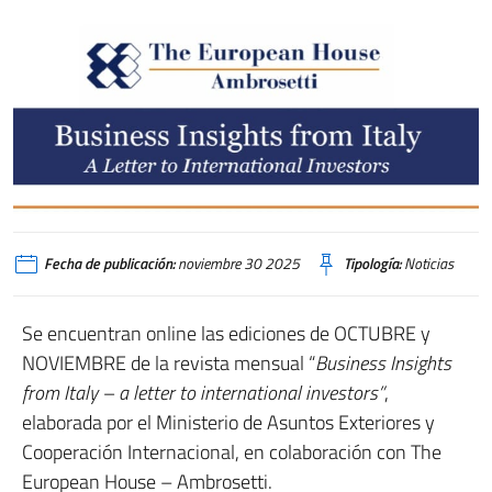
Fecha de publicación:
noviembre 30 2025
Tipología:
Noticias
Se encuentran online las ediciones de OCTUBRE y
NOVIEMBRE de la revista mensual “
Business Insights
from Italy – a letter to international investors”
,
elaborada por el Ministerio de Asuntos Exteriores y
Cooperación Internacional, en colaboración con The
European House – Ambrosetti.