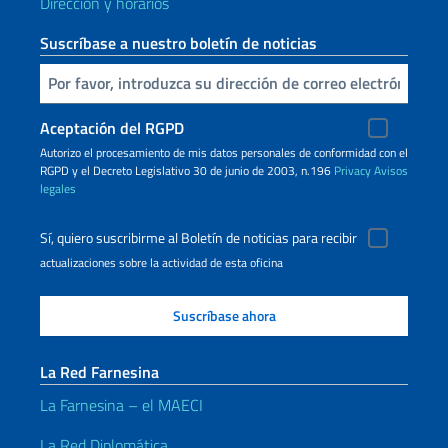
Dirección y horarios
Suscríbase a nuestro boletín de noticias
Inserta tu correo electronico
Aceptación del RGPD
Autorizo ​​el procesamiento de mis datos personales de conformidad con el
RGPD y el Decreto Legislativo 30 de junio de 2003, n.196
Privacy
Avisos
legales
Sí, quiero suscribirme al Boletín de noticias para recibir
actualizaciones sobre la actividad de esta oficina
La Red Farnesina
La Farnesina – el MAECI
La Red Diplomática