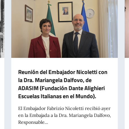
Reunión del Embajador Nicoletti con
la Dra. Mariangela Dalfovo, de
ADASIM (Fundación Dante Alighieri
Escuelas Italianas en el Mundo).
El Embajador Fabrizio Nicoletti recibió ayer
en la Embajada a la Dra. Mariangela Dalfovo,
Responsable...