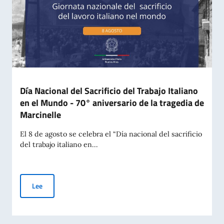
Día Nacional del Sacrificio del Trabajo Italiano
en el Mundo - 70° aniversario de la tragedia de
Marcinelle
El 8 de agosto se celebra el “Día nacional del sacrificio
del trabajo italiano en...
Día Nacional del Sacrificio del Trabajo Italiano en el Mundo -
Lee