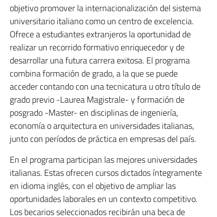
objetivo promover la internacionalización del sistema
universitario italiano como un centro de excelencia.
Ofrece a estudiantes extranjeros la oportunidad de
realizar un recorrido formativo enriquecedor y de
desarrollar una futura carrera exitosa. El programa
combina formación de grado, a la que se puede
acceder contando con una tecnicatura u otro título de
grado previo -Laurea Magistrale- y formación de
posgrado -Master- en disciplinas de ingeniería,
economía o arquitectura en universidades italianas,
junto con períodos de práctica en empresas del país.
En el programa participan las mejores universidades
italianas. Estas ofrecen cursos dictados íntegramente
en idioma inglés, con el objetivo de ampliar las
oportunidades laborales en un contexto competitivo.
Los becarios seleccionados recibirán una beca de