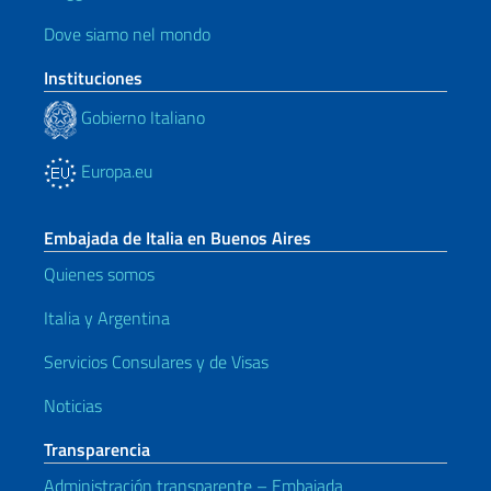
Dove siamo nel mondo
Instituciones
Gobierno Italiano
Europa.eu
Embajada de Italia en Buenos Aires
Quienes somos
Italia y Argentina
Servicios Consulares y de Visas
Noticias
Transparencia
Administración transparente – Embajada