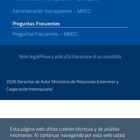
Administración transparente – MAECI
Preguntas Frecuentes
Preguntas Frecuentes – MAECI
Enlaces útiles
Note legali
Privacy policy
Dichiarazione di accessibilità
2026 Derechos de Autor Ministerio de Relaciones Exteriores y
Cooperación Internacional
Esta página web utiliza cookies técnicas y de análisis
necesarias.
Al continuar navegando por esta web usted