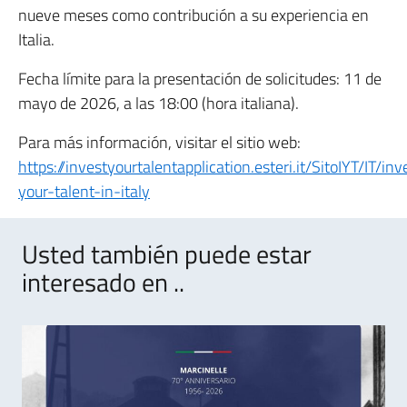
nueve meses como contribución a su experiencia en
Italia.
Fecha límite para la presentación de solicitudes: 11 de
mayo de 2026, a las 18:00 (hora italiana).
Para más información, visitar el sitio web:
https://investyourtalentapplication.esteri.it/SitoIYT/IT/inv
your-talent-in-italy
Usted también puede estar
interesado en ..