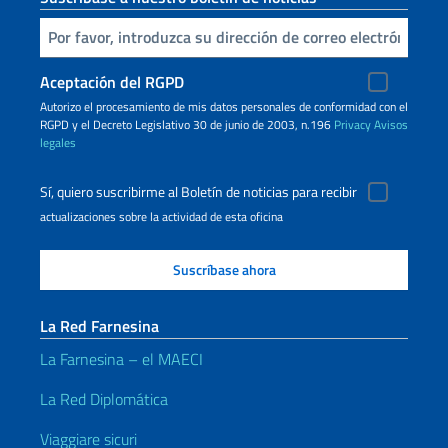
Inserta tu correo electronico
Aceptación del RGPD
Autorizo ​​el procesamiento de mis datos personales de conformidad con el
RGPD y el Decreto Legislativo 30 de junio de 2003, n.196
Privacy
Avisos
legales
Sí, quiero suscribirme al Boletín de noticias para recibir
actualizaciones sobre la actividad de esta oficina
La Red Farnesina
La Farnesina – el MAECI
La Red Diplomática
Viaggiare sicuri