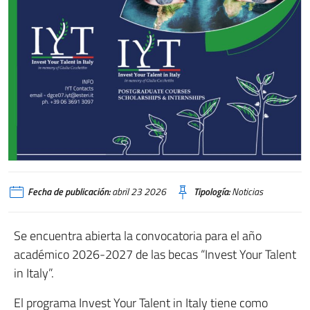
Fecha de publicación:
abril 23 2026
Tipología:
Noticias
Se encuentra abierta la convocatoria para el año
académico 2026-2027 de las becas “Invest Your Talent
in Italy”.
El programa Invest Your Talent in Italy tiene como