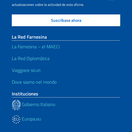
actualizaciones sobre la actividad de esta oficina
La Red Farnesina
La Farnesina – el MAECI
La Red Diplomática
Viaggiare sicuri
Dove siamo nel mondo
Instituciones
Gobierno Italiano
Europa.eu