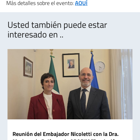
Más detalles sobre el evento:
AQUÍ
Usted también puede estar
interesado en ..
Reunión del Embajador Nicoletti con la Dra.