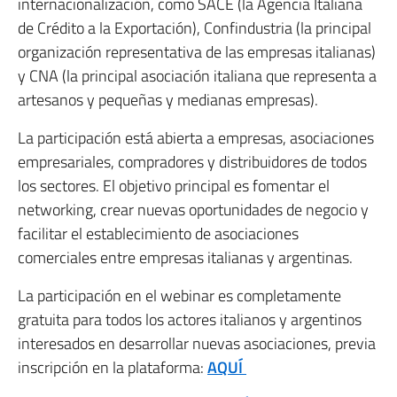
internacionalización, como SACE (la Agencia Italiana
de Crédito a la Exportación), Confindustria (la principal
organización representativa de las empresas italianas)
y CNA (la principal asociación italiana que representa a
artesanos y pequeñas y medianas empresas).
La participación está abierta a empresas, asociaciones
empresariales, compradores y distribuidores de todos
los sectores. El objetivo principal es fomentar el
networking, crear nuevas oportunidades de negocio y
facilitar el establecimiento de asociaciones
comerciales entre empresas italianas y argentinas.
La participación en el webinar es completamente
gratuita para todos los actores italianos y argentinos
interesados en desarrollar nuevas asociaciones, previa
inscripción en la plataforma:
AQUÍ