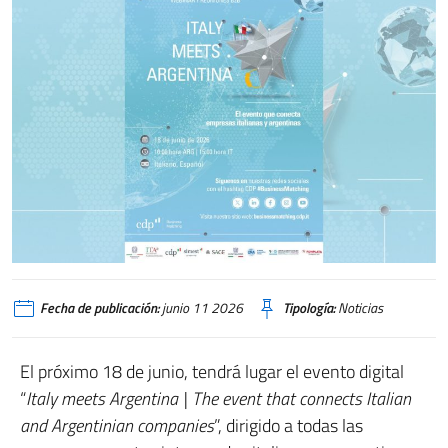
Fecha de publicación:
junio 11 2026
Tipología:
Noticias
El próximo 18 de junio, tendrá lugar el evento digital
“
Italy meets Argentina | The event that connects Italian
and Argentinian companies
”, dirigido a todas las