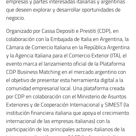
empresas y partes interesadas italianas y argentinas
que deseen explorar y desarrollar oportunidades de
negocio.
Organizado por Cassa Depositi e Prestiti (CDP), en
colaboración con la Embajada de Italia en Argentina, la
Cámara de Comercio Italiana en la República Argentina
y la Agencia Italiana para el Comercio Exterior (ITA), el
evento marca el lanzamiento oficial de la Plataforma
CDP Business Matching en el mercado argentino con
el objetivo de presentar esta herramienta digital a la
comunidad empresarial local. Una plataforma creada
por CDP en colaboración con el Ministerio de Asuntos
Exteriores y de Cooperación Internacional y SIMEST (la
institución financiera italiana que apoya el crecimiento
internacional de las empresas italianas) con la
participación de los principales actores italianos de la