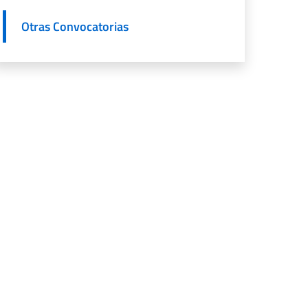
Otras Convocatorias