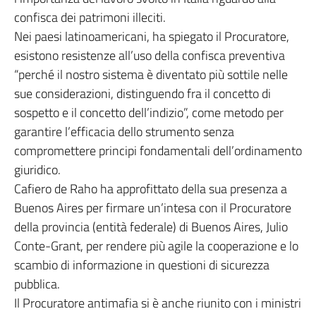
confisca dei patrimoni illeciti.
Nei paesi latinoamericani, ha spiegato il Procuratore,
esistono resistenze all’uso della confisca preventiva
“perché il nostro sistema è diventato più sottile nelle
sue considerazioni, distinguendo fra il concetto di
sospetto e il concetto dell’indizio”, come metodo per
garantire l’efficacia dello strumento senza
compromettere principi fondamentali dell’ordinamento
giuridico.
Cafiero de Raho ha approfittato della sua presenza a
Buenos Aires per firmare un’intesa con il Procuratore
della provincia (entità federale) di Buenos Aires, Julio
Conte-Grant, per rendere più agile la cooperazione e lo
scambio di informazione in questioni di sicurezza
pubblica.
Il Procuratore antimafia si è anche riunito con i ministri