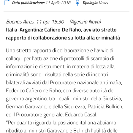
Data pubblicazione:
11 Aprile 2018
Tipologia:
News
Buenos Aires, 11 apr 15:30 – (Agenzia Nova)
Italia-Argentina: Cafiero De Raho, avviato stretto
rapporto di collaborazione su lotta alla criminalità
Uno stretto rapporto di collaborazione e l’avvio di
colloqui per l’attuazione di protocolli di scambio di
informazioni e di strumenti in materia di lotta alla
criminalità sono i risultati della serie di incontri
bilaterali avviati dal Procuratore nazionale antimafia,
Federico Cafiero de Raho, con diverse autorità del
governo argentino, tra i quali i ministri della Giustizia,
German Garavano, e della Sicurezza, Patricia Bullrich,
ed il Procuratore generale, Eduardo Casal.
“Per quanto riguarda la posizione italiana abbiamo
ribadito ai ministri Garavano e Bullrich l’utilità delle