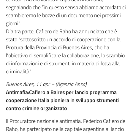
segnalando che “in questo senso abbiamo accordato ci
scambieremo le bozze di un documento nei prossimi
giorni”.
D’altra parte, Cafiero de Raho ha annunciato che è
stato “sottoscritto un accordo di cooperazione con la
Procura della Provincia di Buenos Aires, che ha
l’obiettivo di semplificare la collaborazione, lo scambio
di informazioni e di strumenti in materia di lotta alla
criminalità”.
Buenos Aires, 11 apr – (Agenzia Ansa)
Antimafia:Cafiero a Baires per lancio programma
cooperazione Italia pioniera in sviluppo strumenti
contro crimine organizzato
Il Procuratore nazionale antimafia, Federico Cafiero de
Raho, ha partecipato nella capitale argentina al lancio