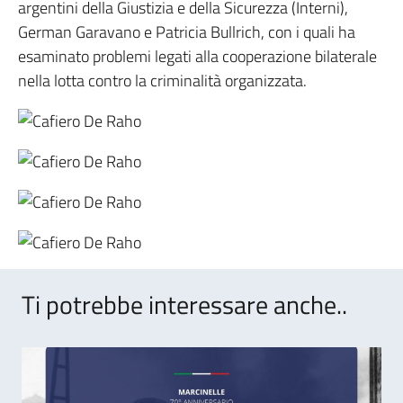
argentini della Giustizia e della Sicurezza (Interni),
German Garavano e Patricia Bullrich, con i quali ha
esaminato problemi legati alla cooperazione bilaterale
nella lotta contro la criminalità organizzata.
Ti potrebbe interessare anche..