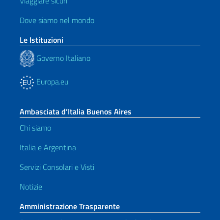
Viaggiare sicuri
Dove siamo nel mondo
Le Istituzioni
Governo Italiano
Europa.eu
Ambasciata d’Italia Buenos Aires
Chi siamo
Italia e Argentina
Servizi Consolari e Visti
Notizie
Amministrazione Trasparente