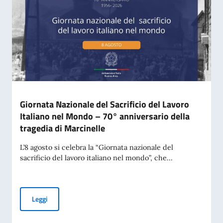
Giornata Nazionale del Sacrificio del Lavoro
Italiano nel Mondo – 70° anniversario della
tragedia di Marcinelle
L’8 agosto si celebra la “Giornata nazionale del
sacrificio del lavoro italiano nel mondo”, che...
Giornata Nazionale del Sacrificio del Lavoro Italiano nel Mo
Leggi