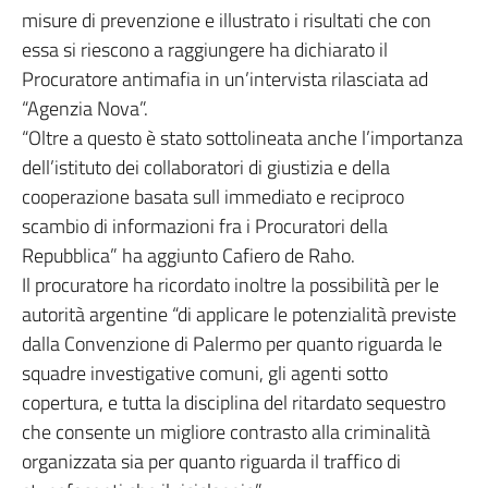
misure di prevenzione e illustrato i risultati che con
essa si riescono a raggiungere ha dichiarato il
Procuratore antimafia in un’intervista rilasciata ad
“Agenzia Nova”.
“Oltre a questo è stato sottolineata anche l’importanza
dell’istituto dei collaboratori di giustizia e della
cooperazione basata sull immediato e reciproco
scambio di informazioni fra i Procuratori della
Repubblica” ha aggiunto Cafiero de Raho.
Il procuratore ha ricordato inoltre la possibilità per le
autorità argentine “di applicare le potenzialità previste
dalla Convenzione di Palermo per quanto riguarda le
squadre investigative comuni, gli agenti sotto
copertura, e tutta la disciplina del ritardato sequestro
che consente un migliore contrasto alla criminalità
organizzata sia per quanto riguarda il traffico di