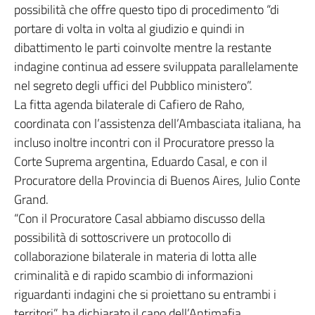
possibilità che offre questo tipo di procedimento “di
portare di volta in volta al giudizio e quindi in
dibattimento le parti coinvolte mentre la restante
indagine continua ad essere sviluppata parallelamente
nel segreto degli uffici del Pubblico ministero”.
La fitta agenda bilaterale di Cafiero de Raho,
coordinata con l’assistenza dell’Ambasciata italiana, ha
incluso inoltre incontri con il Procuratore presso la
Corte Suprema argentina, Eduardo Casal, e con il
Procuratore della Provincia di Buenos Aires, Julio Conte
Grand.
“Con il Procuratore Casal abbiamo discusso della
possibilità di sottoscrivere un protocollo di
collaborazione bilaterale in materia di lotta alle
criminalità e di rapido scambio di informazioni
riguardanti indagini che si proiettano su entrambi i
territori”, ha dichiarato il capo dell’Antimafia,