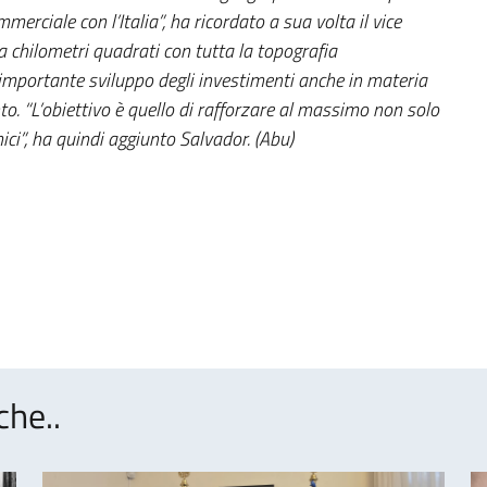
merciale con l’Italia”, ha ricordato a sua volta il vice
 chilometri quadrati con tutta la topografia
importante sviluppo degli investimenti anche in materia
nto. “L’obiettivo è quello di rafforzare al massimo non solo
ici”, ha quindi aggiunto Salvador. (Abu)
che..