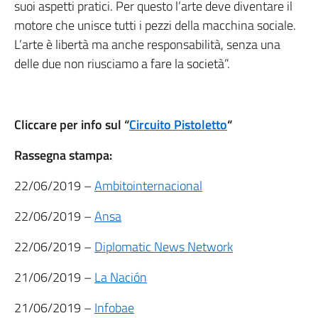
suoi aspetti pratici. Per questo l’arte deve diventare il
motore che unisce tutti i pezzi della macchina sociale.
L’arte è libertà ma anche responsabilità, senza una
delle due non riusciamo a fare la società”.
Cliccare per info sul “
Circuito Pistoletto
“
Rassegna stampa:
22/06/2019 –
Ambitointernacional
22/06/2019 –
Ansa
22/06/2019 –
Diplomatic News Network
21/06/2019 –
La Nación
21/06/2019 –
Infobae