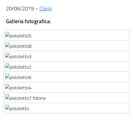
20/06/2019 –
Clarín
Galleria fotografica: