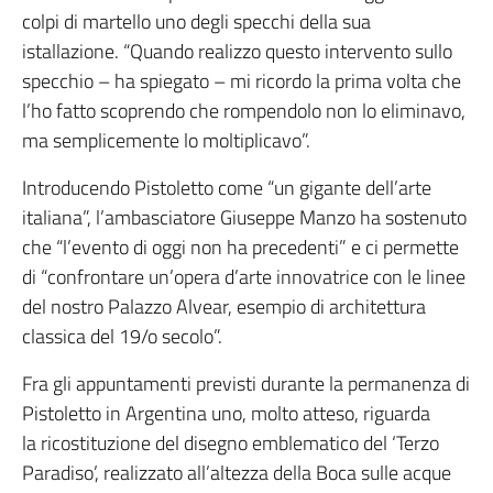
colpi di martello uno degli specchi della sua
istallazione. “Quando realizzo questo intervento sullo
specchio – ha spiegato – mi ricordo la prima volta che
l’ho fatto scoprendo che rompendolo non lo eliminavo,
ma semplicemente lo moltiplicavo”.
Introducendo Pistoletto come “un gigante dell’arte
italiana”, l’ambasciatore Giuseppe Manzo ha sostenuto
che “l’evento di oggi non ha precedenti” e ci permette
di “confrontare un’opera d’arte innovatrice con le linee
del nostro Palazzo Alvear, esempio di architettura
classica del 19/o secolo”.
Fra gli appuntamenti previsti durante la permanenza di
Pistoletto in Argentina uno, molto atteso, riguarda
la ricostituzione del disegno emblematico del ‘Terzo
Paradiso’, realizzato all’altezza della Boca sulle acque