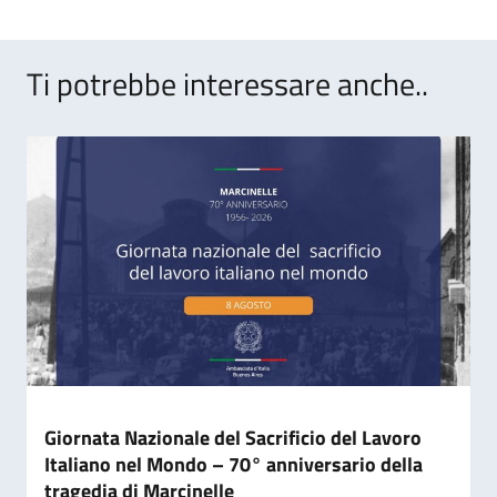
Ti potrebbe interessare anche..
Giornata Nazionale del Sacrificio del Lavoro
Italiano nel Mondo – 70° anniversario della
tragedia di Marcinelle