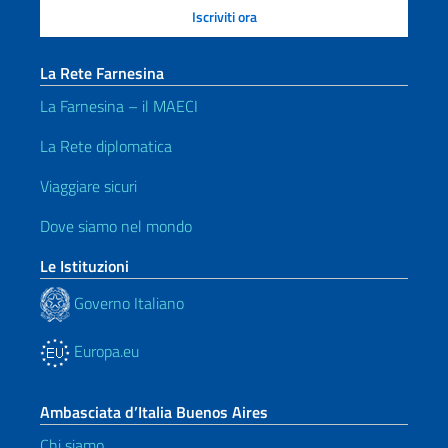
La Rete Farnesina
La Farnesina – il MAECI
La Rete diplomatica
Viaggiare sicuri
Dove siamo nel mondo
Le Istituzioni
Governo Italiano
Europa.eu
Ambasciata d’Italia Buenos Aires
Chi siamo