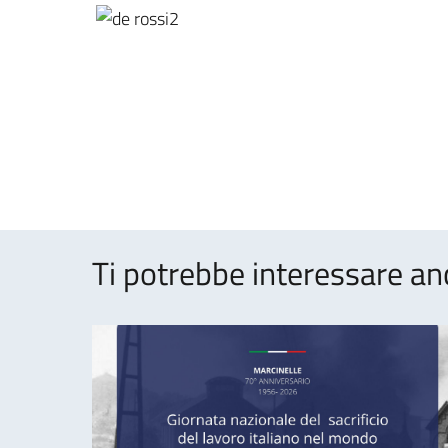
Ti potrebbe interessare an