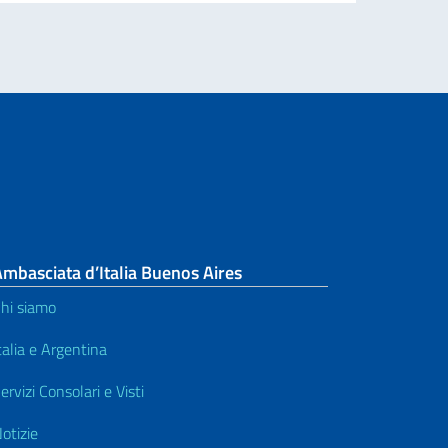
mbasciata d’Italia Buenos Aires
hi siamo
talia e Argentina
ervizi Consolari e Visti
otizie