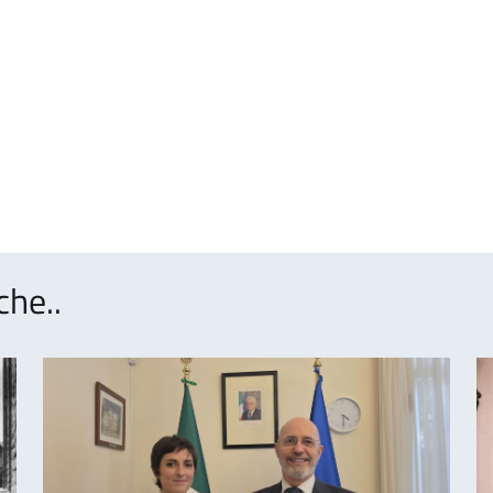
che..