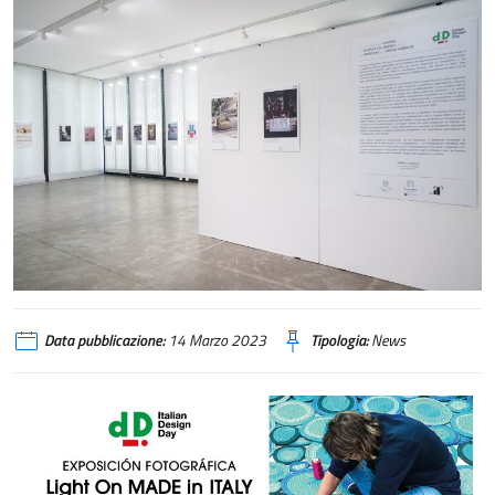
Data pubblicazione:
14 Marzo 2023
Tipologia:
News