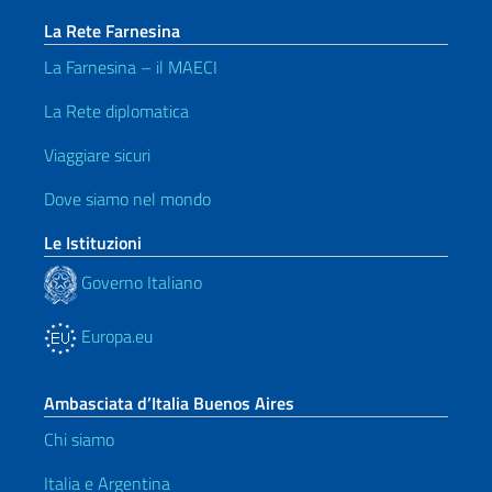
La Rete Farnesina
La Farnesina – il MAECI
La Rete diplomatica
Viaggiare sicuri
Dove siamo nel mondo
Le Istituzioni
Governo Italiano
Europa.eu
Ambasciata d’Italia Buenos Aires
Chi siamo
Italia e Argentina