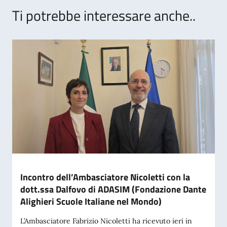
Ti potrebbe interessare anche..
Incontro dell’Ambasciatore Nicoletti con la
dott.ssa Dalfovo di ADASIM (Fondazione Dante
Alighieri Scuole Italiane nel Mondo)
L’Ambasciatore Fabrizio Nicoletti ha ricevuto ieri in