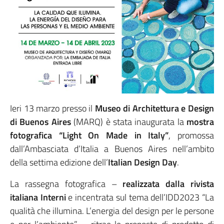
Ieri 13 marzo presso il
Museo di Architettura e Design
di Buenos Aires
(MARQ) è stata inaugurata la
mostra
fotografica “Light On Made in Italy”
, promossa
dall’Ambasciata d’Italia a Buenos Aires nell’ambito
della settima edizione dell’
Italian Design Day
.
La rassegna fotografica –
realizzata dalla rivista
italiana Interni
e incentrata sul tema dell’IDD2023 “La
qualità che illumina. L’energia del design per le persone