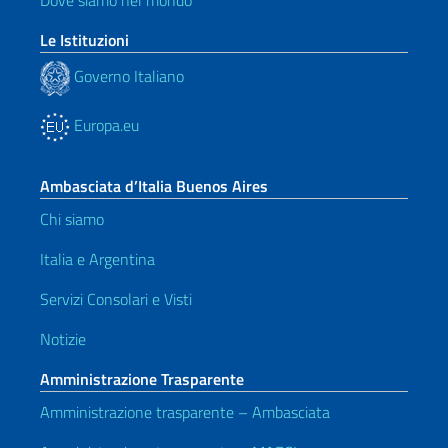
Le Istituzioni
Governo Italiano
Europa.eu
Ambasciata d’Italia Buenos Aires
Chi siamo
Italia e Argentina
Servizi Consolari e Visti
Notizie
Amministrazione Trasparente
Amministrazione trasparente – Ambasciata