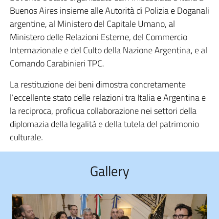
Buenos Aires insieme alle Autorità di Polizia e Doganali
argentine, al Ministero del Capitale Umano, al
Ministero delle Relazioni Esterne, del Commercio
Internazionale e del Culto della Nazione Argentina, e al
Comando Carabinieri TPC.
La restituzione dei beni dimostra concretamente
l’eccellente stato delle relazioni tra Italia e Argentina e
la reciproca, proficua collaborazione nei settori della
diplomazia della legalità e della tutela del patrimonio
culturale.
Gallery