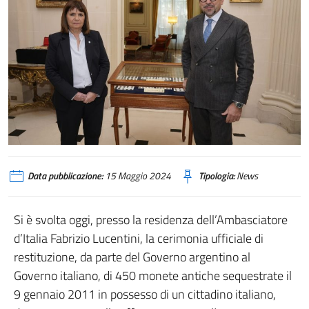
Data pubblicazione:
15 Maggio 2024
Tipologia:
News
Si è svolta oggi, presso la residenza dell’Ambasciatore
d’Italia Fabrizio Lucentini, la cerimonia ufficiale di
restituzione, da parte del Governo argentino al
Governo italiano, di 450 monete antiche sequestrate il
9 gennaio 2011 in possesso di un cittadino italiano,