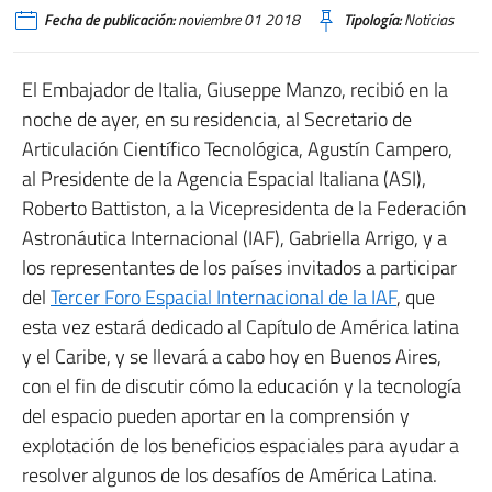
Fecha de publicación:
noviembre 01 2018
Tipología:
Noticias
El Embajador de Italia, Giuseppe Manzo, recibió en la
noche de ayer, en su residencia, al Secretario de
Articulación Científico Tecnológica, Agustín Campero,
al Presidente de la Agencia Espacial Italiana (ASI),
Roberto Battiston, a la Vicepresidenta de la Federación
Astronáutica Internacional (IAF), Gabriella Arrigo, y a
los representantes de los países invitados a participar
del
Tercer Foro Espacial Internacional de la IAF
, que
esta vez estará dedicado al Capítulo de América latina
y el Caribe, y se llevará a cabo hoy en Buenos Aires,
con el fin de discutir cómo la educación y la tecnología
del espacio pueden aportar en la comprensión y
explotación de los beneficios espaciales para ayudar a
resolver algunos de los desafíos de América Latina.