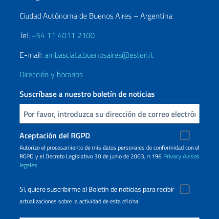
Ciudad Autónoma de Buenos Aires – Argentina
Tel:
+54 11 4011 2100
E-mail:
ambasciata.buenosaires@esteri.it
Dirección y horarios
Suscríbase a nuestro boletín de noticias
Inserta tu correo electronico
Aceptación del RGPD
Autorizo ​​el procesamiento de mis datos personales de conformidad con el
RGPD y el Decreto Legislativo 30 de junio de 2003, n.196
Privacy
Avisos
legales
Sí, quiero suscribirme al Boletín de noticias para recibir
actualizaciones sobre la actividad de esta oficina