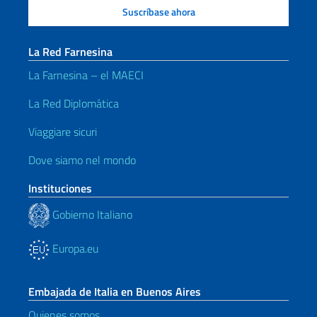
La Red Farnesina
La Farnesina – el MAECI
La Red Diplomática
Viaggiare sicuri
Dove siamo nel mondo
Instituciones
Gobierno Italiano
Europa.eu
Embajada de Italia en Buenos Aires
Quienes somos