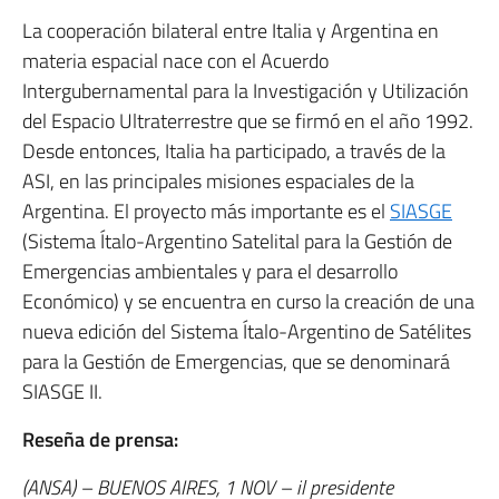
La cooperación bilateral entre Italia y Argentina en
materia espacial nace con el Acuerdo
Intergubernamental para la Investigación y Utilización
del Espacio Ultraterrestre que se firmó en el año 1992.
Desde entonces, Italia ha participado, a través de la
ASI, en las principales misiones espaciales de la
Argentina. El proyecto más importante es el
SIASGE
(Sistema Ítalo-Argentino Satelital para la Gestión de
Emergencias ambientales y para el desarrollo
Económico) y se encuentra en curso la creación de una
nueva edición del Sistema Ítalo-Argentino de Satélites
para la Gestión de Emergencias, que se denominará
SIASGE II.
Reseña de prensa:
(ANSA) – BUENOS AIRES, 1 NOV – il presidente