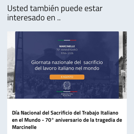
Usted también puede estar
interesado en ..
Día Nacional del Sacrificio del Trabajo Italiano
en el Mundo - 70° aniversario de la tragedia de
Marcinelle