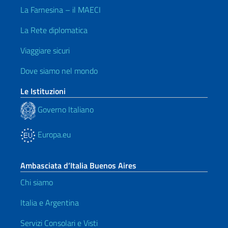
La Farnesina – il MAECI
La Rete diplomatica
Viaggiare sicuri
Dove siamo nel mondo
Le Istituzioni
Governo Italiano
Europa.eu
Ambasciata d’Italia Buenos Aires
Chi siamo
Italia e Argentina
Servizi Consolari e Visti