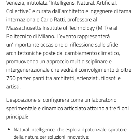
Venezia, intitolata “Intelligens. Natural. Artificial.
Collective.” e curata dall’architetto e ingegnere di fama
internazionale Carlo Ratti, professore al
Massachusetts Institute of Technology (MIT) e al
Politecnico di Milano. L’evento rappresenterà
un’importante occasione di riflessione sulle sfide
architettoniche poste dal cambiamento climatico,
promuovendo un approccio multidisciplinare e
intergenerazionale che vedrà il coinvolgimento di oltre
750 partecipanti tra architetti, scienziati, filosofi e
artisti.
L’esposizione si configurerà come un laboratorio
sperimentale e dinamico articolato attorno a tre filoni
principali:
Natural Intelligence, che esplora il potenziale ispiratore
della natura per soluzioni innovative;