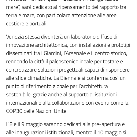
mare”, sarà dedicato al ripensamento del rapporto tra
terra e mare, con particolare attenzione alle aree
costiere e portuali
Venezia stessa diventerà un laboratorio diffuso di
innovazione architettonica, con installazioni e prototipi
disseminati tra i Giardini, l’Arsenale e il centro storico,
rendendo la città il palcoscenico ideale per testare e
concretizzare soluzioni progettuali capaci di rispondere
alle sfide climatiche. La Biennale si conferma così un
punto di riferimento globale per l’architettura
sostenibile, grazie anche al supporto di istituzioni
internazionali e alla collaborazione con eventi come la
COP30 delle Nazioni Unite.
L’8 e il 9 maggio saranno dedicati alla pre-apertura e
alle inaugurazioni istituzionali, mentre il 10 maggio si