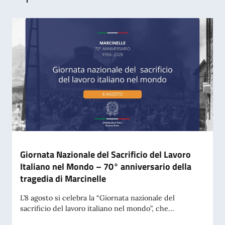
Giornata Nazionale del Sacrificio del Lavoro
Italiano nel Mondo – 70° anniversario della
tragedia di Marcinelle
L’8 agosto si celebra la “Giornata nazionale del
sacrificio del lavoro italiano nel mondo”, che...