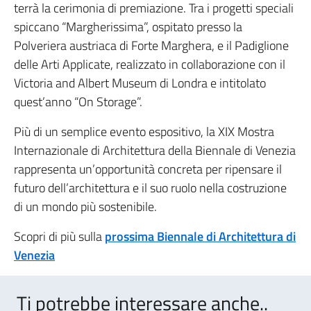
terrà la cerimonia di premiazione. Tra i progetti speciali
spiccano “Margherissima”, ospitato presso la
Polveriera austriaca di Forte Marghera, e il Padiglione
delle Arti Applicate, realizzato in collaborazione con il
Victoria and Albert Museum di Londra e intitolato
quest’anno “On Storage”.
Più di un semplice evento espositivo, la XIX Mostra
Internazionale di Architettura della Biennale di Venezia
rappresenta un’opportunità concreta per ripensare il
futuro dell’architettura e il suo ruolo nella costruzione
di un mondo più sostenibile.
Scopri di più sulla
prossima Biennale di Architettura di
Venezia
Ti potrebbe interessare anche..