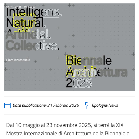
Data pubblicazione:
21 Febbraio 2025
Tipologia:
News
Dal 10 maggio al 23 novembre 2025, si terrà la XIX
Mostra Internazionale di Architettura della Biennale di