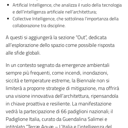
Artificial Intelligence, che analizza il ruolo della tecnologia
e dell’intelligenza artificiale nell’architettura;
Collective Intelligence, che sottolinea l’importanza della
collaborazione tra discipline.
A questi si aggiungerà la sezione “Out”, dedicata
all’esplorazione dello spazio come possibile risposta
alle sfide globali.
In un contesto segnato da emergenze ambientali
sempre più frequenti, come incendi, inondazioni,
siccità e temperature estreme, la Biennale non si
limiterà a proporre strategie di mitigazione, ma offrirà
una visione innovativa dell’architettura, ripensandola
in chiave proattiva e resiliente. La manifestazione
vedrà la partecipazione di 66 padiglioni nazionali; il
Padiglione Italia, curato da Guendalina Salimei e
intitolato “Terræ Aquæ – L’Italia e l’intelligenza del