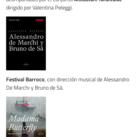
dirigido por Valentina Peleggi.
Festival Barroco
, con dirección musical de Alessandro
De Marchi y Bruno de Sá.