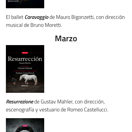
El ballet
Caravaggio
de Mauro Bigonzetti, con dirección
musical de Bruno Moretti.
Marzo
Resurrezione
de Gustav Mahler, con dirección,
escenografía y vestuario de Romeo Castellucci.