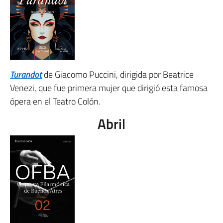
Turandot
de Giacomo Puccini, dirigida por Beatrice
Venezi, que fue primera mujer que dirigió esta famosa
ópera en el Teatro Colón.
Abril