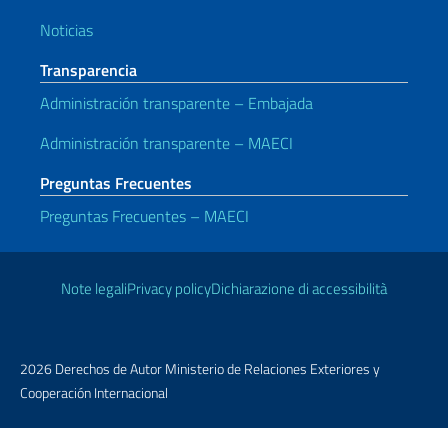
Noticias
Transparencia
Administración transparente – Embajada
Administración transparente – MAECI
Preguntas Frecuentes
Preguntas Frecuentes – MAECI
Enlaces útiles
Note legali
Privacy policy
Dichiarazione di accessibilità
2026 Derechos de Autor Ministerio de Relaciones Exteriores y
Cooperación Internacional