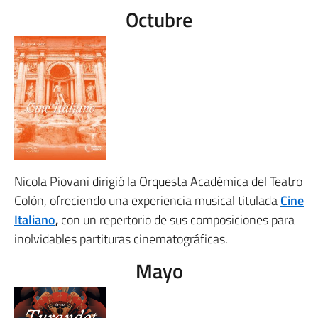
Octubre
Nicola Piovani dirigió la Orquesta Académica del Teatro
Colón, ofreciendo una experiencia musical titulada
Cine
Italiano
,
con un repertorio de sus composiciones para
inolvidables partituras cinematográficas.
Mayo