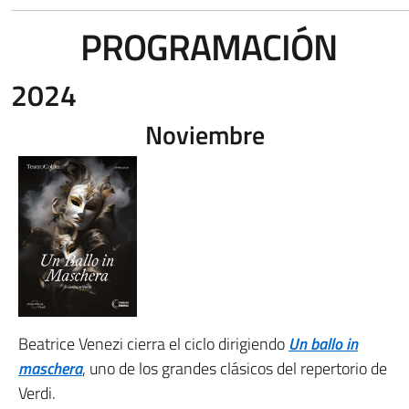
PROGRAMACIÓN
2024
Noviembre
Beatrice Venezi cierra el ciclo dirigiendo
Un ballo in
maschera
, uno de los grandes clásicos del repertorio de
Verdi.