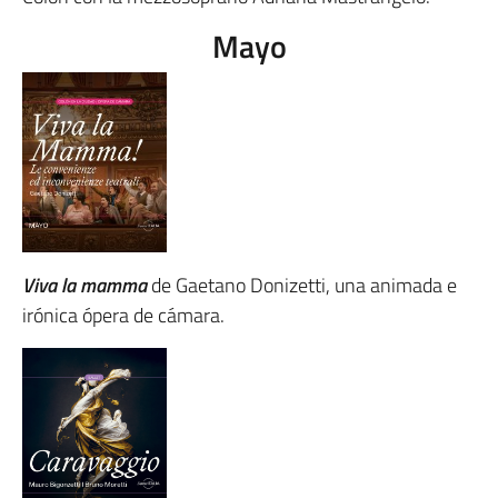
Mayo
Viva la mamma
de Gaetano Donizetti, una animada e
irónica ópera de cámara.