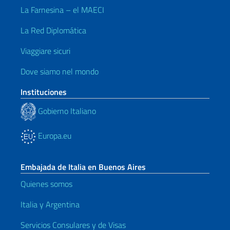
La Farnesina – el MAECI
La Red Diplomática
Viaggiare sicuri
Dove siamo nel mondo
Instituciones
Gobierno Italiano
Europa.eu
Embajada de Italia en Buenos Aires
Quienes somos
Italia y Argentina
Servicios Consulares y de Visas