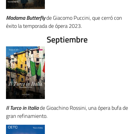
Madama Butterfly
de Giacomo Puccini, que cerró con
éxito la temporada de ópera 2023.
Septiembre
Il Turco in Italia
de Gioachino Rossini, una ópera bufa de
gran refinamiento.