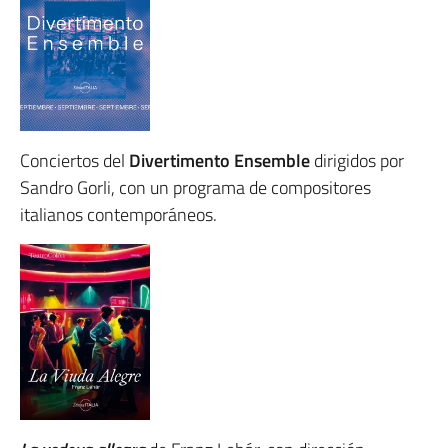
Conciertos del
Divertimento Ensemble
dirigidos por
Sandro Gorli, con un programa de compositores
italianos contemporáneos.