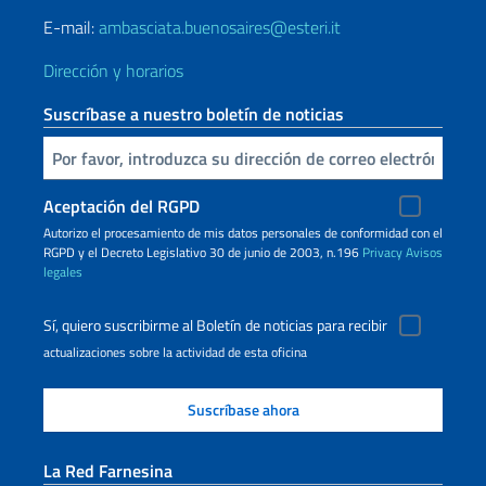
E-mail:
ambasciata.buenosaires@esteri.it
Dirección y horarios
Suscríbase a nuestro boletín de noticias
Inserta tu correo electronico
Aceptación del RGPD
Autorizo ​​el procesamiento de mis datos personales de conformidad con el
RGPD y el Decreto Legislativo 30 de junio de 2003, n.196
Privacy
Avisos
legales
Sí, quiero suscribirme al Boletín de noticias para recibir
actualizaciones sobre la actividad de esta oficina
La Red Farnesina